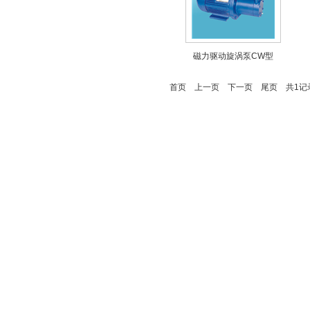
磁力驱动旋涡泵CW型
首页
上一页
下一页
尾页
共1记录